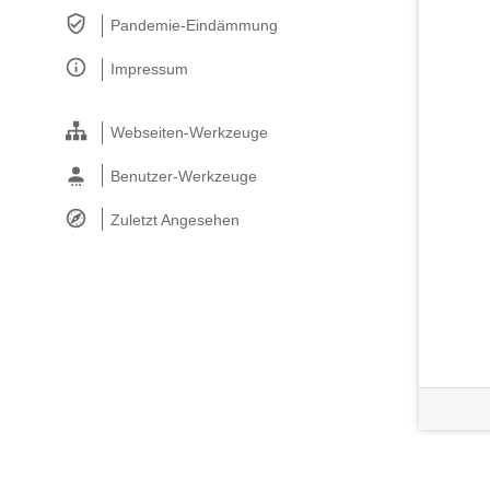
Pandemie-Eindämmung
Impressum
Webseiten-Werkzeuge
Benutzer-Werkzeuge
Zuletzt Angesehen