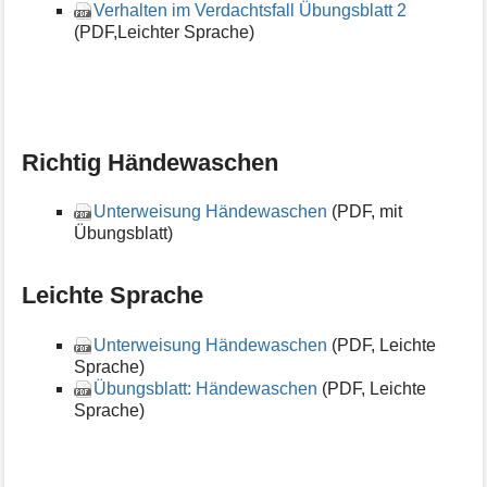
Verhalten im Verdachtsfall Übungsblatt 2
(PDF,Leichter Sprache)
Richtig Händewaschen
Unterweisung Händewaschen
(PDF, mit
Übungsblatt)
Leichte Sprache
Unterweisung Händewaschen
(PDF, Leichte
Sprache)
Übungsblatt: Händewaschen
(PDF, Leichte
Sprache)