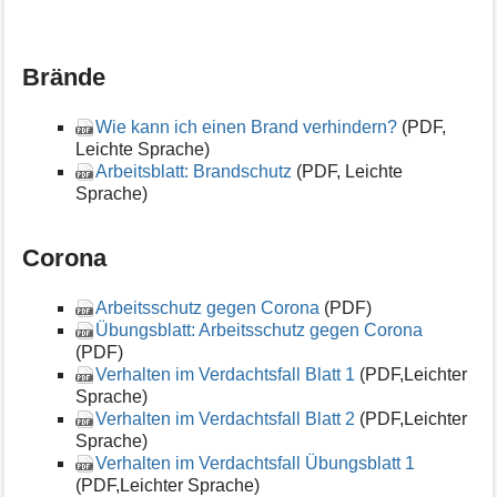
Brände
Wie kann ich einen Brand verhindern?
(PDF,
Leichte Sprache)
Arbeitsblatt: Brandschutz
(PDF, Leichte
Sprache)
Corona
Arbeitsschutz gegen Corona
(PDF)
Übungsblatt: Arbeitsschutz gegen Corona
(PDF)
Verhalten im Verdachtsfall Blatt 1
(PDF,Leichter
Sprache)
Verhalten im Verdachtsfall Blatt 2
(PDF,Leichter
Sprache)
Verhalten im Verdachtsfall Übungsblatt 1
(PDF,Leichter Sprache)