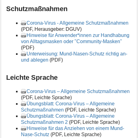
Schutzmaßnahmen
Corona-Virus - Allgemeine Schutzmaßnahmen
(PDF, Herausgeber: DGUV)
Hinweise für Anwender*innen zur Handhabung
von Alltagsmasken oder "Community-Masken"
(PDF)
Unterweisung: Mund-Nasen-Schutz richtig an-
und ablegen
(PDF)
Leichte Sprache
Corona-Virus – Allgemeine Schutzmaßnahmen
(PDF, Leichte Sprache)
Übungsblatt: Corona-Virus – Allgemeine
Schutzmaßnahmen
(PDF, Leichte Sprache)
Übungsblatt: Corona-Virus – Allgemeine
Schutzmaßnahmen 2
(PDF, Leichte Sprache)
Hinweise für das Anziehen von einem Mund-
Nase-Schutz
(PDF, Leichte Sprache)