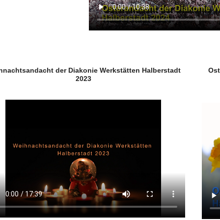
hnachtsandacht der Diakonie Werkstätten Halberstadt
Ost
2023