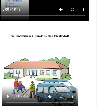
Willkommen zurück in der Werkstatt