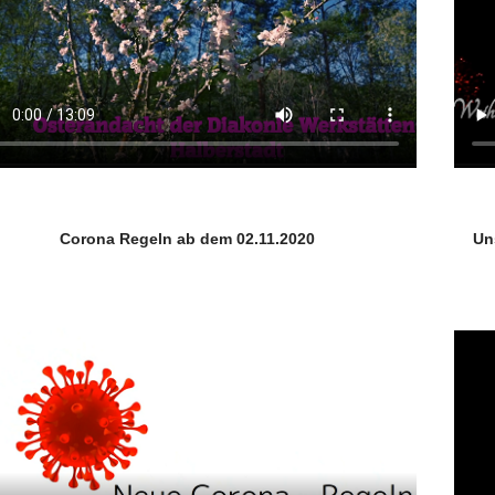
Corona Regeln ab dem 02.11.2020
Un