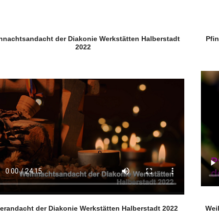
hnachtsandacht der Diakonie Werkstätten Halberstadt
Pfi
2022
erandacht der Diakonie Werkstätten Halberstadt 2022
Wei