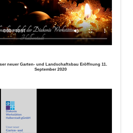
ser neuer Garten- und Landschaftsbau Eröffnung 11.
September 2020