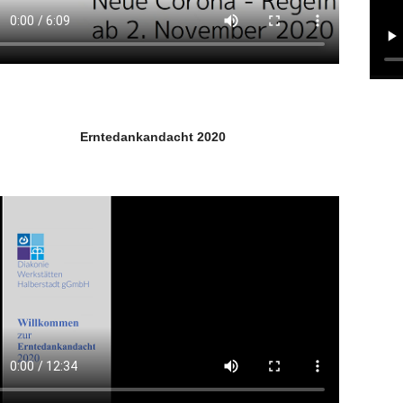
Erntedankandacht 2020