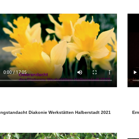
ingstandacht Diakonie Werkstätten Halberstadt 2021
Ern