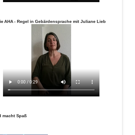
ie AHA - Regel in Gebärdensprache mit Juliane Lieb
nd macht Spaß