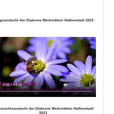
ngsandacht der Diakonie Werkstätten Halberstadt 2022
hnachtsandacht der Diakonie Werkstätten Halberstadt
2021