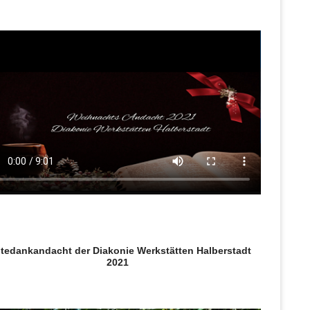
tedankandacht der Diakonie Werkstätten Halberstadt
2021