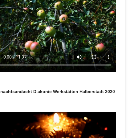
nachtsandacht Diakonie Werkstätten Halberstadt 2020