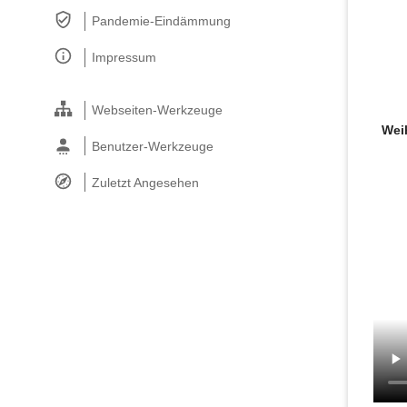
Pandemie-Eindämmung
Impressum
Webseiten-Werkzeuge
Wei
Benutzer-Werkzeuge
Zuletzt Angesehen