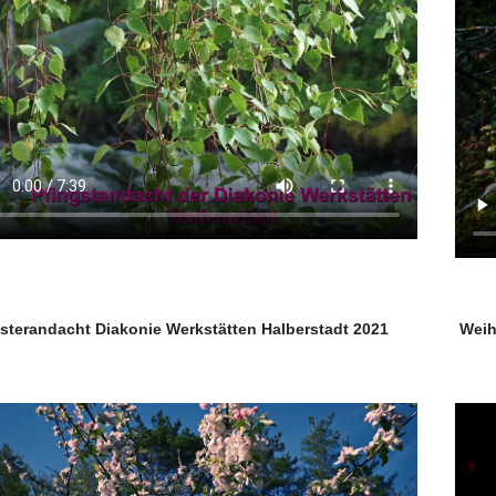
sterandacht Diakonie Werkstätten Halberstadt 2021
Weih